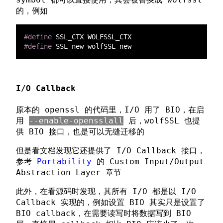
的，例如
#define 
#define 
I/O Callback
原本的 openssl 的代码里，I/O 用了 BIO，在启
用
--enable-opensslall
后，wolfSSL 也提
供 BIO 接口，也是可以无缝迁移的
但是看文档发现它还提供了 I/O Callback 接口，
参考
Portability
的 Custom Input/Output
Abstraction Layer 章节
此外，在看源码时发现，其所有 I/O 都是以 I/O
Callback 实现的，例如设置 BIO 其实只是设置了
BIO callback，在需要读写时将数据写到 BIO