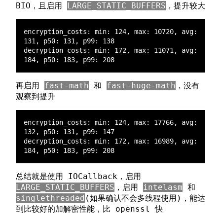
BIO，且启用
LARGE_STATIC_BUFFERS
，提升较大
encryption_costs: min: 124, max: 10720, avg: 
decryption_costs: min: 172, max: 11071, avg: 
再启用
fast-math
和
fast-huge-math
，没有
观察到提升
encryption_costs: min: 124, max: 17766, avg: 
decryption_costs: min: 172, max: 16989, avg: 
总结就是使用 IOCallback，启用
LARGE_STATIC_BUFFERS
，启用
intelasm
和
singlethreaded
(如果确认不会多线程使用)，能达
到比较好的加解密性能，比 openssl 快