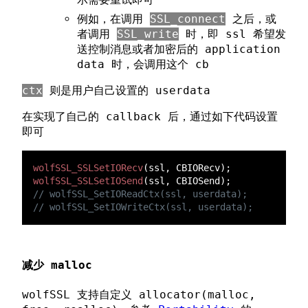
例如，在调用
SSL_connect
之后，或
者调用
SSL_write
时，即 ssl 希望发
送控制消息或者加密后的 application
data 时，会调用这个 cb
ctx
则是用户自己设置的 userdata
在实现了自己的 callback 后，通过如下代码设置
即可
wolfSSL_SSLSetIORecv
wolfSSL_SSLSetIOSend
减少 malloc
wolfSSL 支持自定义 allocator(malloc,